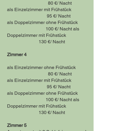
80 €/ Nacht
als Einzelzimmer mit Frühstück
95 €/ Nacht
als Doppelzimmer ohne Frühstück
100 €/ Nacht als
Doppelzimmer mit Frühstück
130 €/ Nacht
Zimmer 4
als Einzelzimmer ohne Frühstück
80 €/ Nacht
als Einzelzimmer mit Frühstück
95 €/ Nacht
als Doppelzimmer ohne Frühstück
100 €/ Nacht als
Doppelzimmer mit Frühstück
130 €/ Nacht
Zimmer 5